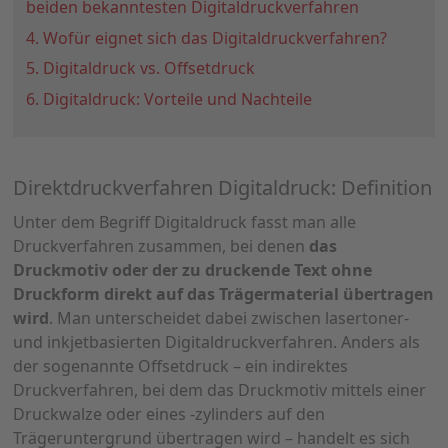
beiden bekanntesten Digitaldruckverfahren
4. Wofür eignet sich das Digitaldruckverfahren?
5. Digitaldruck vs. Offsetdruck
6. Digitaldruck: Vorteile und Nachteile
Direktdruckverfahren Digitaldruck: Definition
Unter dem Begriff Digitaldruck fasst man alle
Druckverfahren zusammen, bei denen
das
Druckmotiv oder der zu druckende Text ohne
Druckform direkt auf das Trägermaterial übertragen
wird
. Man unterscheidet dabei zwischen lasertoner-
und inkjetbasierten Digitaldruckverfahren. Anders als
der sogenannte Offsetdruck – ein indirektes
Druckverfahren, bei dem das Druckmotiv mittels einer
Druckwalze oder eines -zylinders auf den
Trägeruntergrund übertragen wird – handelt es sich