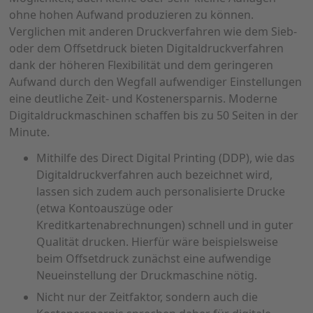
ohne hohen Aufwand produzieren zu können.
Verglichen mit anderen Druckverfahren wie dem Sieb-
oder dem Offsetdruck bieten Digitaldruckverfahren
dank der höheren Flexibilität und dem geringeren
Aufwand durch den Wegfall aufwendiger Einstellungen
eine deutliche Zeit- und Kostenersparnis. Moderne
Digitaldruckmaschinen schaffen bis zu 50 Seiten in der
Minute.
Mithilfe des Direct Digital Printing (DDP), wie das
Digitaldruckverfahren auch bezeichnet wird,
lassen sich zudem auch personalisierte Drucke
(etwa Kontoauszüge oder
Kreditkartenabrechnungen) schnell und in guter
Qualität drucken. Hierfür wäre beispielsweise
beim Offsetdruck zunächst eine aufwendige
Neueinstellung der Druckmaschine nötig.
Nicht nur der Zeitfaktor, sondern auch die