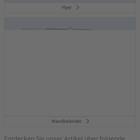
Flyer
Wandkalender
Entdecken Sie unser Artikel über folgende