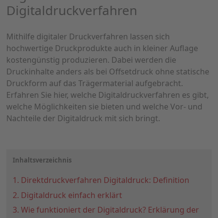
Digitaldruckverfahren
Mithilfe digitaler Druckverfahren lassen sich
hochwertige Druckprodukte auch in kleiner Auflage
kostengünstig produzieren. Dabei werden die
Druckinhalte anders als bei Offsetdruck ohne statische
Druckform auf das Trägermaterial aufgebracht.
Erfahren Sie hier, welche Digitaldruckverfahren es gibt,
welche Möglichkeiten sie bieten und welche Vor- und
Nachteile der Digitaldruck mit sich bringt.
Inhaltsverzeichnis
1. Direktdruckverfahren Digitaldruck: Definition
2. Digitaldruck einfach erklärt
3. Wie funktioniert der Digitaldruck? Erklärung der