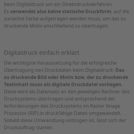
beim Digitaldruck um ein Direktdruckverfahren.
Es
verwendet also keine statische Druckform
, auf die
zunächst Farbe aufgetragen werden muss, um das zu
druckende Motiv anschließend zu übertragen.
Digitaldruck einfach erklärt
Die wichtigste Voraussetzung für die erfolgreiche
Übertragung von Druckdaten beim Digitaldruck:
Das
zu druckende Bild oder Motiv bzw. der zu druckende
Textinhalt muss als digitale Druckdatei vorliegen
.
Diese wird als Datensatz an den jeweiligen Rechner des
Drucksystems übertragen und entsprechend der
Anforderungen des Drucksystems im Raster Image
Processor (RIP) in druckfähige Daten umgewandelt.
Sobald diese Umwandlung vollzogen ist, lässt sich der
Druckauftrag starten.