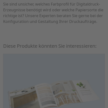
Sie sind unsicher, welches Farbprofil für Digitaldruck-
Erzeugnisse benötigt wird oder welche Papiersorte die
richtige ist? Unsere Experten beraten Sie gerne bei der
Konfiguration und Gestaltung Ihrer Druckaufträge.
Diese Produkte könnten Sie interessieren: