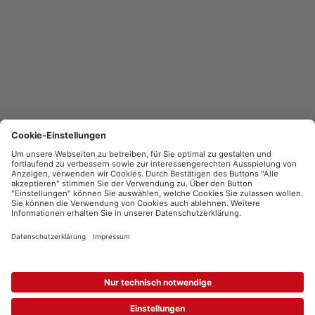
Nachhaltigkeit
cewe fotowelt
Datenschutz
Cookie-Einstellungen
Impressum