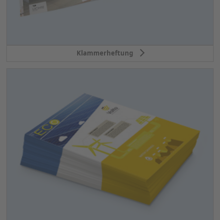
Klammerheftung