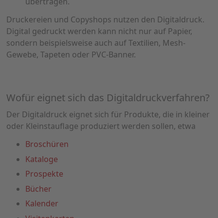
übertragen.
Druckereien und Copyshops nutzen den Digitaldruck.
Digital gedruckt werden kann nicht nur auf Papier,
sondern beispielsweise auch auf Textilien, Mesh-
Gewebe, Tapeten oder PVC-Banner.
Wofür eignet sich das Digitaldruckverfahren?
Der Digitaldruck eignet sich für Produkte, die in kleiner
oder Kleinstauflage produziert werden sollen, etwa
Broschüren
Kataloge
Prospekte
Bücher
Kalender