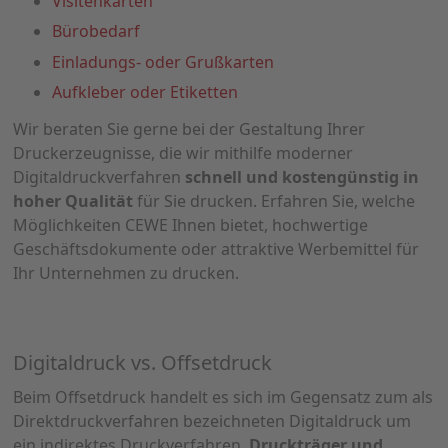
Visitenkarten
Bürobedarf
Einladungs- oder Grußkarten
Aufkleber oder Etiketten
Wir beraten Sie gerne bei der Gestaltung Ihrer
Druckerzeugnisse, die wir mithilfe moderner
Digitaldruckverfahren
schnell und kostengünstig in
hoher Qualität
für Sie drucken. Erfahren Sie, welche
Möglichkeiten CEWE Ihnen bietet, hochwertige
Geschäftsdokumente oder attraktive Werbemittel für
Ihr Unternehmen zu drucken.
Digitaldruck vs. Offsetdruck
Beim Offsetdruck handelt es sich im Gegensatz zum als
Direktdruckverfahren bezeichneten Digitaldruck um
ein indirektes Druckverfahren.
Druckträger und