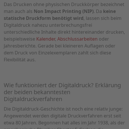
Das Drucken ohne physischen Druckkörper bezeichnet
man auch als
Non Impact Printing (NIP)
. Da
keine
statische Druckform benötigt wird
, lassen sich beim
Digitaldruck nahezu unterbrechungsfrei
unterschiedliche Inhalte direkt hintereinander drucken,
beispielsweise
Kalender
,
Abschlussarbeiten
oder
Jahresberichte. Gerade bei kleineren Auflagen oder
dem Druck von Einzelexemplaren zahlt sich diese
Flexibilität aus.
Wie funktioniert der Digitaldruck? Erklärung
der beiden bekanntesten
Digitaldruckverfahren
Die Digitaldruck-Geschichte ist noch eine relativ junge:
Angewendet werden digitale Druckverfahren erst seit
etwa 80 Jahren. Begonnen hat alles im Jahr 1938, als der