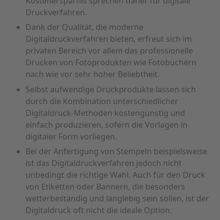
Kostenersparnis sprechen daher für digitale
Druckverfahren.
Dank der Qualität, die moderne
Digitaldruckverfahren bieten, erfreut sich im
privaten Bereich vor allem das professionelle
Drucken von Fotoprodukten wie Fotobüchern
nach wie vor sehr hoher Beliebtheit.
Selbst aufwendige Druckprodukte lassen sich
durch die Kombination unterschiedlicher
Digitaldruck-Methoden kostengünstig und
einfach produzieren, sofern die Vorlagen in
digitaler Form vorliegen.
Bei der Anfertigung von Stempeln beispielsweise
ist das Digitaldruckverfahren jedoch nicht
unbedingt die richtige Wahl. Auch für den Druck
von Etiketten oder Bannern, die besonders
wetterbeständig und langlebig sein sollen, ist der
Digitaldruck oft nicht die ideale Option.