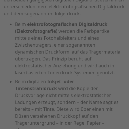
unterschieden: dem elektrofotografischen Digitaldruck
und dem sogenannten Inkjetdruck.
Beim
elektrofotografischen Digitaldruck
(Elektrofotografie)
werden die Farbpartikel
mittels eines Fotohalbleiters und eines
Zwischenträgers, einer sogenannten
dynamischen Druckform, auf das Trägermaterial
übertragen. Das Prinzip beruht auf
elektrostatischer Anziehung und wird auch in
laserbasierten Tonerdruck-Systemen genutzt.
Beim digitalen
Inkjet- oder
Tintenstrahldruck
wird die Kopie der
Druckvorlage nicht mittels elektrostatischer
Ladungen erzeugt, sondern – der Name sagt es
bereits – mit Tinte. Diese wird über einen mit
Düsen versehenen Druckkopf auf den
Trägeruntergrund – in der Regel Papier –