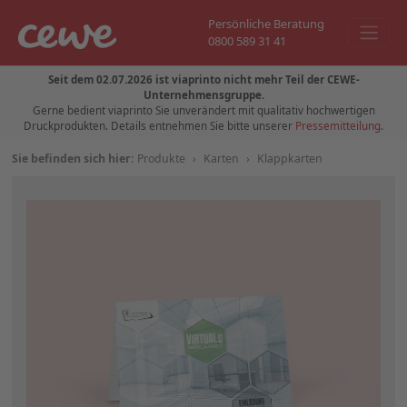
Persönliche Beratung
0800 589 31 41
Seit dem 02.07.2026 ist viaprinto nicht mehr Teil der CEWE-
Unternehmensgruppe.
Gerne bedient viaprinto Sie unverändert mit qualitativ hochwertigen
Druckprodukten. Details entnehmen Sie bitte unserer
Pressemitteilung
.
Sie befinden sich hier:
Produkte
›
Karten
›
Klappkarten