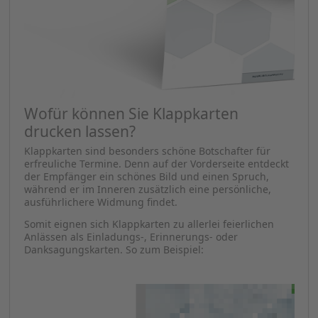
Wofür können Sie Klappkarten
drucken lassen?
Klappkarten sind besonders schöne Botschafter für
erfreuliche Termine. Denn auf der Vorderseite entdeckt
der Empfänger ein schönes Bild und einen Spruch,
während er im Inneren zusätzlich eine persönliche,
ausführlichere Widmung findet.
Somit eignen sich Klappkarten zu allerlei feierlichen
Anlässen als Einladungs-, Erinnerungs- oder
Danksagungskarten. So zum Beispiel: