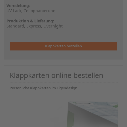
Veredelung:
UV-Lack, Cellophanierung
Produktion & Lieferung:
Standard, Express, Overnight
Klappkarten bestellen
Klappkarten online bestellen
Persönliche Klappkarten im Eigendesign