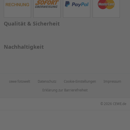
Qualität & Sicherheit
Nachhaltigkeit