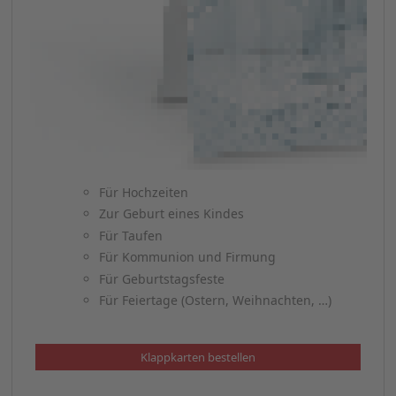
Für Hochzeiten
Zur Geburt eines Kindes
Für Taufen
Für Kommunion und Firmung
Für Geburtstagsfeste
Für Feiertage (Ostern, Weihnachten, …)
Klappkarten bestellen