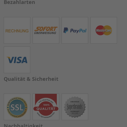
Bezahlarten
Qualität & Sicherheit
Nachhaltigkeit