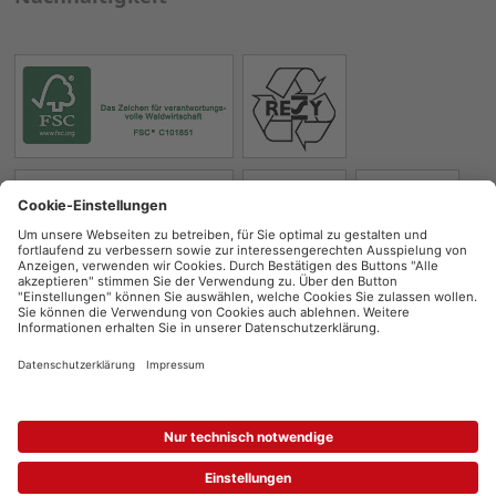
cewe fotowelt
Datenschutz
Cookie-Einstellungen
Impressum
Erklärung zur Barrierefreiheit