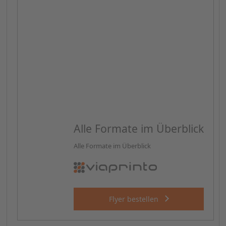
Alle Formate im Überblick
Alle Formate im Überblick
Flyer bestellen