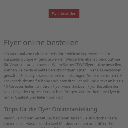
Flyer bestellen
Flyer online bestellen
Ein Merkmal von Faltblättern ist ihre zeitliche Begrenztheit. Für
kurzzeitig gültige Angebote werden Werbeflyer ebenso benötigt wie
für Veranstaltungshinweise. Wenn Sie bei CEWE Flyer online bestellen,
können Sie beide Aspekte berücksichtigen. Einen Flyer als Eyecatcher
gestalten Sie beispielsweise durch mehrfarbigen Druck oder durch UV-
Lackbeschichtung für hohe Farbintensität. Schnell und direkt an bis zu
10 Adressen liefern wir Ihren Flyer, wenn Sie beim Flyer Bestellen den
Next Day oder Express Service beauftragen. Wir drucken Ihre Flyer in
hoher Qualität und liefern pünktlich.
Tipps für die Flyer Onlinebestellung
Bevor Sie mit der Gestaltung beginnen, lassen Sie sich doch unsere
kostenlosen Muster zuschicken! Mit diesen sehen und fühlen Sie