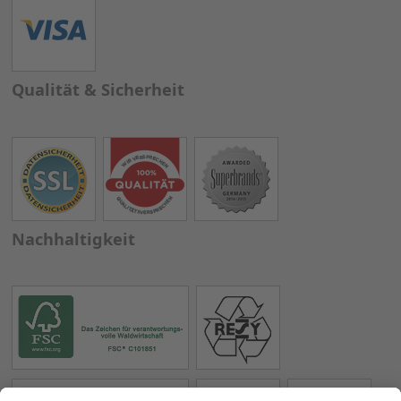
Qualität & Sicherheit
Nachhaltigkeit