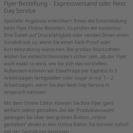
Flyer Bestellung – Expressversand oder Next
Day Service
Spezielle Angebote erleichtern Ihnen die Entscheidung
beim Flyer Online Bestellen. So prüfen wir kostenlos
Ihre Daten auf Druckfähigkeit oder senden Ihnen einen
Vorabdruck zu, wenn Sie einen Farb-Proof oder
Korrekturabzug wünschen. Bei großen Stückzahlen
wollen Sie vielleicht besonders sicher sein, ob der Flyer
auch exakt so wird, wie Sie sich das vorstellen.
Außerdem können wir Eilaufträge per Express in 3
Arbeitstagen fertigstellen oder sogar in nur 1 – 2
Arbeitstagen, wenn Sie den Next Day Service in
Anspruch nehmen.
Mit dem Online Editor können Sie Ihre Flyer ganz
einfach selbst gestalten. Bei der Produktauswahl
gelangen Sie über den grünen Button „online
gestalten“ direkt in den Online Editor. Sie können sofort
mit der Gestaltung beginnen.