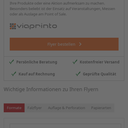
Ihre Produkte oder eine Aktion aufmerksam zu machen.
Besonders beliebt ist der Einsatz auf Veranstaltungen, Messen
oder als Auslage am Point of Sale.
Flyer bestellen
Persönliche Beratung
Kostenfreier Versand
Kauf auf Rechnung
Geprüfte Qualität
Wichtige Informationen zu Ihren Flyern
Formate
Falzflyer
Auflage & Perforation
Papierarten