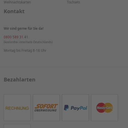
Weihnachtskarten
Tischsets
Kontakt
Wir sind gerne für Sie da!
0800 589 31 41
(kostenfrei innerhalb Deutschlands)
Montag bis Freitag 8-18 Uhr
Bezahlarten