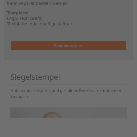
Kann separat bestellt werden
Textplatte:
Logo, Text, Grafik
Textplatte individuell gestaltbar
Preis berechnen
Siegelstempel
Holzstempel bestellen und gestalten: Der Klassiker unter den
Stempeln