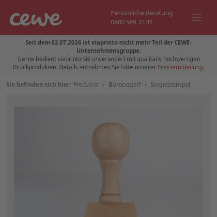
Persönliche Beratung
0800 589 31 41
Seit dem 02.07.2026 ist viaprinto nicht mehr Teil der CEWE-
Unternehmensgruppe.
Gerne bedient viaprinto Sie unverändert mit qualitativ hochwertigen
Druckprodukten. Details entnehmen Sie bitte unserer
Pressemitteilung
.
Sie befinden sich hier:
Produkte
›
Bürobedarf
›
Siegelstempel