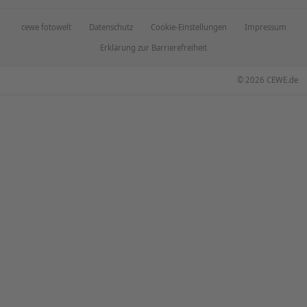
Qualität & Sicherheit
Nachhaltigkeit