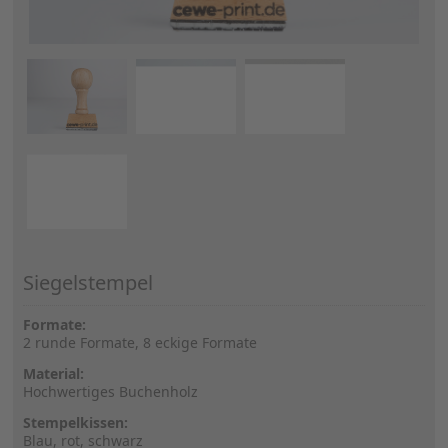
Siegelstempel
Formate:
2 runde Formate, 8 eckige Formate
Material:
Hochwertiges Buchenholz
Stempelkissen:
Blau, rot, schwarz