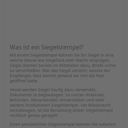
Was ist ein Siegelstempel?
Mit einem Siegelstempel können Sie Ihr Siegel in eine
weiche Masse wie Siegellack oder Wachs einprägen.
Siegel dienten bereits im Mittelalter dazu, Briefe sicher
zu verschließen. War das Siegel zerstört, wusste der
Empfänger, dass bereits jemand vor ihm die Post
geöffnet hatte.
Heute werden Siegel häufig dazu verwendet,
Dokumente zu beglaubigen. So nutzen Notariate,
Behörden, Steuerberater, Universitäten und viele
weitere Institutionen Siegelstempel. Um Missbrauch
vorzubeugen, ist die Benutzung dieser Siegelstempel
rechtlich genau geregelt.
Einen persönlichen Siegelstempel können Sie natürlich