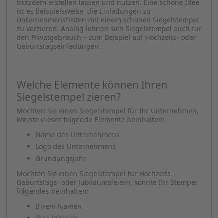
trotzdem erstellen lassen und nutzen. Eine schöne Idee
ist es beispielsweise, die Einladungen zu
Unternehmensfesten mit einem schönen Siegelstempel
zu verzieren. Analog lohnen sich Siegelstempel auch für
den Privatgebrauch – zum Beispiel auf Hochzeits- oder
Geburtstagseinladungen.
Welche Elemente können Ihren
Siegelstempel zieren?