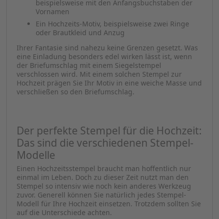
beispielsweise mit den Anfangsbuchstaben der
Vornamen
Ein Hochzeits-Motiv, beispielsweise zwei Ringe
oder Brautkleid und Anzug
Ihrer Fantasie sind nahezu keine Grenzen gesetzt. Was
eine Einladung besonders edel wirken lässt ist, wenn
der Briefumschlag mit einem Siegelstempel
verschlossen wird. Mit einem solchen Stempel zur
Hochzeit prägen Sie Ihr Motiv in eine weiche Masse und
verschließen so den Briefumschlag.