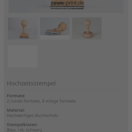
Hochzeitsstempel
Formate:
2 runde Formate, 8 eckige Formate
Material:
Hochwertiges Buchenholz
Stempelkissen:
Blau, rot, schwarz