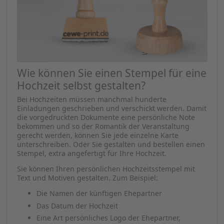
Wie können Sie einen Stempel für eine
Hochzeit selbst gestalten?
Bei Hochzeiten müssen manchmal hunderte
Einladungen geschrieben und verschickt werden. Damit
die vorgedruckten Dokumente eine persönliche Note
bekommen und so der Romantik der Veranstaltung
gerecht werden, können Sie jede einzelne Karte
unterschreiben. Oder Sie gestalten und bestellen einen
Stempel, extra angefertigt für Ihre Hochzeit.
Sie können Ihren persönlichen Hochzeitsstempel mit
Text und Motiven gestalten. Zum Beispiel:
Die Namen der künftigen Ehepartner
Das Datum der Hochzeit
Eine Art persönliches Logo der Ehepartner,