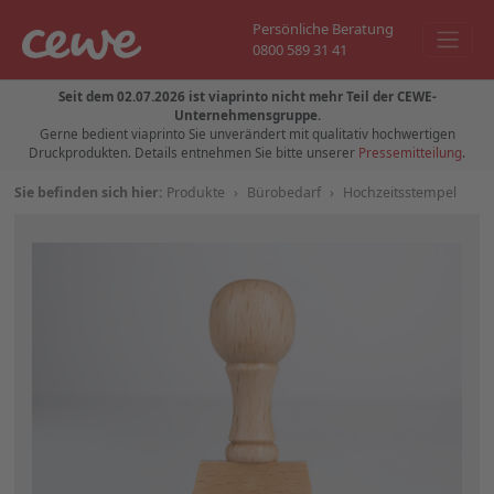
Persönliche Beratung
0800 589 31 41
Seit dem 02.07.2026 ist viaprinto nicht mehr Teil der CEWE-
Unternehmensgruppe.
Gerne bedient viaprinto Sie unverändert mit qualitativ hochwertigen
Druckprodukten. Details entnehmen Sie bitte unserer
Pressemitteilung
.
Sie befinden sich hier:
Produkte
›
Bürobedarf
›
Hochzeitsstempel