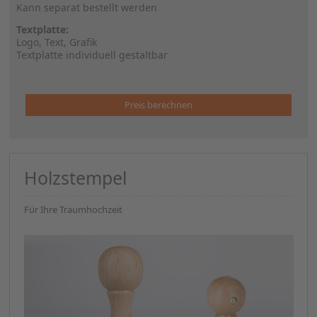
Kann separat bestellt werden
Textplatte:
Logo, Text, Grafik
Textplatte individuell gestaltbar
Preis berechnen
Holzstempel
Für Ihre Traumhochzeit